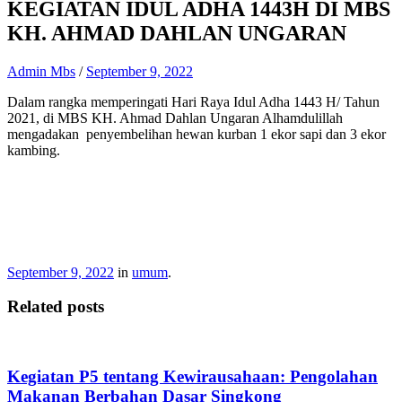
KEGIATAN IDUL ADHA 1443H DI MBS
KH. AHMAD DAHLAN UNGARAN
Admin Mbs
/
September 9, 2022
Dalam rangka memperingati Hari Raya Idul Adha 1443 H/ Tahun
2021, di MBS KH. Ahmad Dahlan Ungaran Alhamdulillah
mengadakan penyembelihan hewan kurban 1 ekor sapi dan 3 ekor
kambing.
September 9, 2022
in
umum
.
Related posts
Kegiatan P5 tentang Kewirausahaan: Pengolahan
Makanan Berbahan Dasar Singkong