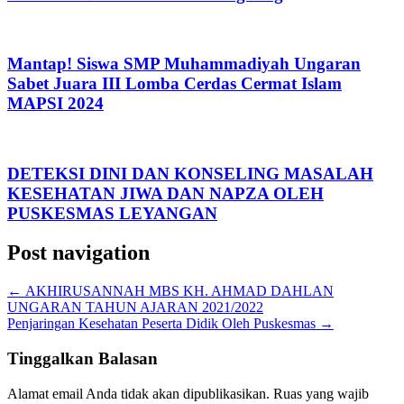
Mantap! Siswa SMP Muhammadiyah Ungaran
Sabet Juara III Lomba Cerdas Cermat Islam
MAPSI 2024
DETEKSI DINI DAN KONSELING MASALAH
KESEHATAN JIWA DAN NAPZA OLEH
PUSKESMAS LEYANGAN
Post navigation
←
AKHIRUSANNAH MBS KH. AHMAD DAHLAN
UNGARAN TAHUN AJARAN 2021/2022
Penjaringan Kesehatan Peserta Didik Oleh Puskesmas
→
Tinggalkan Balasan
Alamat email Anda tidak akan dipublikasikan.
Ruas yang wajib