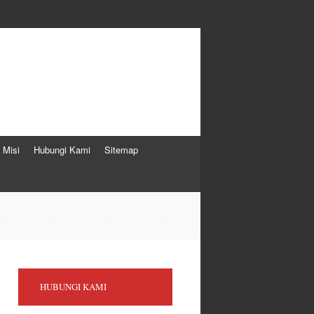
i Misi
Hubungi Kami
Sitemap
HUBUNGI KAMI